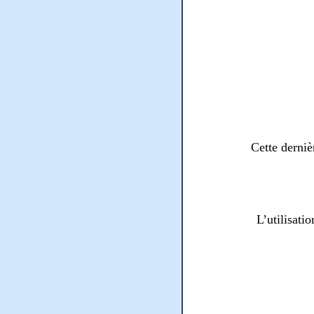
Cette derniè
L’utilisati