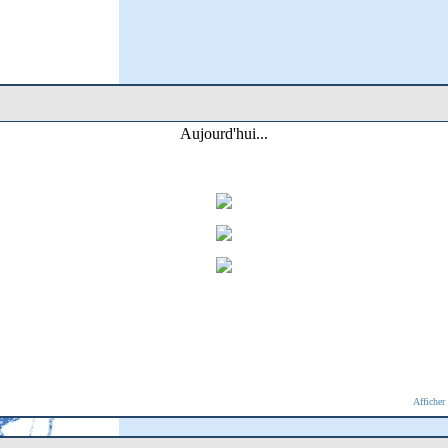
Aujourd'hui...
Afficher