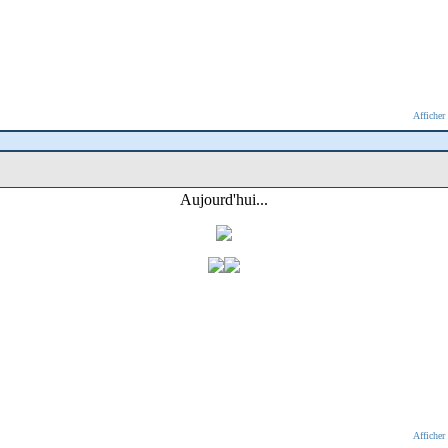
Afficher
Aujourd'hui...
Afficher