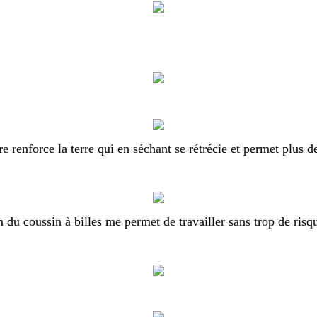
re renforce la terre qui en séchant se rétrécie et permet plus de
on du coussin à billes me permet de travailler sans trop de risq