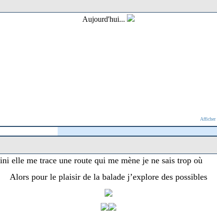
Aujourd'hui...
Afficher
ini elle me trace une route qui me mène je ne sais trop où
Alors pour le plaisir de la balade j’explore des possibles