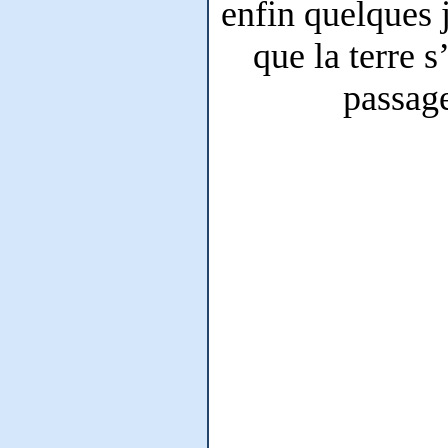
enfin quelques 
que la terre s
passage