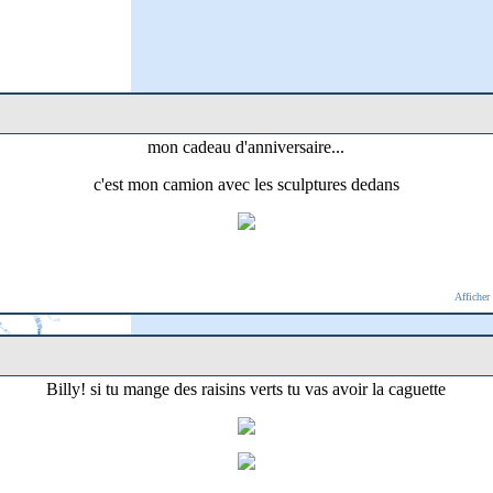
mon cadeau d'anniversaire...
c'est mon camion avec les sculptures dedans
Afficher
Billy! si tu mange des raisins verts tu vas avoir la caguette