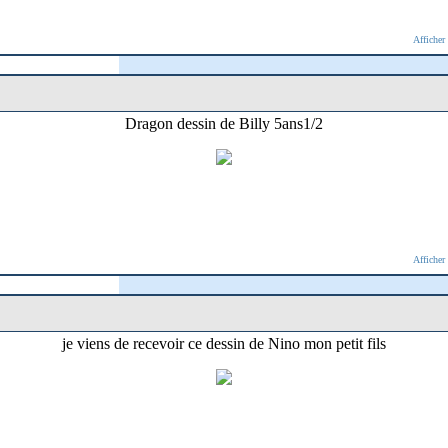
Afficher
Dragon dessin de Billy 5ans1/2
Afficher
je viens de recevoir ce dessin de Nino mon petit fils