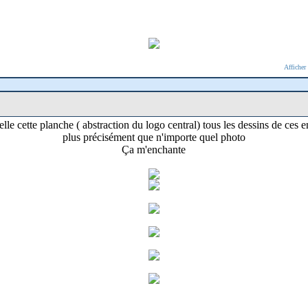
Afficher
lle cette planche ( abstraction du logo central) tous les dessins de ces e
plus précisément que n'importe quel photo
Ça m'enchante