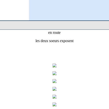
en route
les deux soeurs exposent